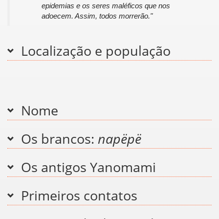
epidemias e os seres maléficos que nos
adoecem. Assim, todos morrerão."
Localização e população
Nome
Os brancos:
napëpë
Os antigos Yanomami
Primeiros contatos