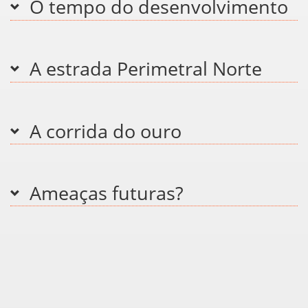
O tempo do desenvolvimento
A estrada Perimetral Norte
A corrida do ouro
Ameaças futuras?