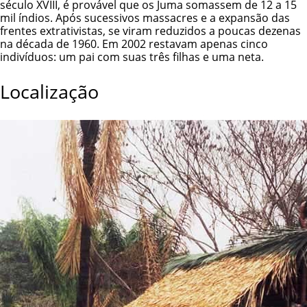
século XVIII, é provável que os Juma somassem de 12 a 15
mil índios. Após sucessivos massacres e a expansão das
frentes extrativistas, se viram reduzidos a poucas dezenas
na década de 1960. Em 2002 restavam apenas cinco
indivíduos: um pai com suas três filhas e uma neta.
Localização