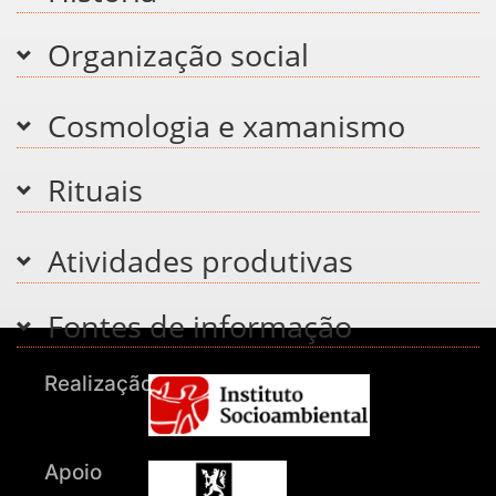
Organização social
Cosmologia e xamanismo
Rituais
Atividades produtivas
Fontes de informação