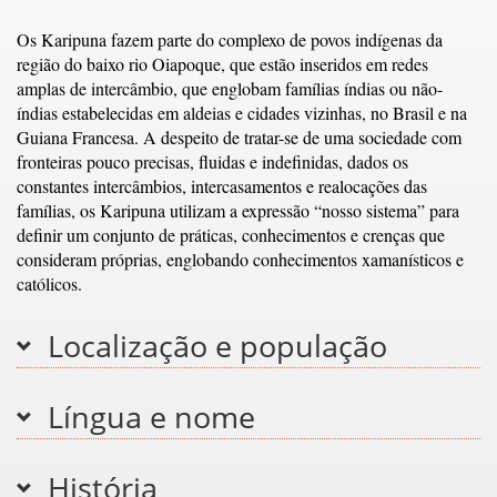
Os Karipuna fazem parte do complexo de povos indígenas da
região do baixo rio Oiapoque, que estão inseridos em redes
amplas de intercâmbio, que englobam famílias índias ou não-
índias estabelecidas em aldeias e cidades vizinhas, no Brasil e na
Guiana Francesa. A despeito de tratar-se de uma sociedade com
fronteiras pouco precisas, fluidas e indefinidas, dados os
constantes intercâmbios, intercasamentos e realocações das
famílias, os Karipuna utilizam a expressão “nosso sistema” para
definir um conjunto de práticas, conhecimentos e crenças que
consideram próprias, englobando conhecimentos xamanísticos e
católicos.
Localização e população
Língua e nome
História