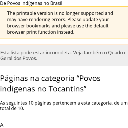
De Povos Indígenas no Brasil
The printable version is no longer supported and
may have rendering errors. Please update your
browser bookmarks and please use the default
browser print function instead.
Esta lista pode estar incompleta. Veja também o
Quadro
Geral dos Povos
.
Páginas na categoria “Povos
indígenas no Tocantins”
As seguintes 10 páginas pertencem a esta categoria, de um
total de 10.
A