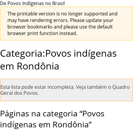
De Povos Indígenas no Brasil
The printable version is no longer supported and
may have rendering errors. Please update your
browser bookmarks and please use the default
browser print function instead.
Categoria:Povos indígenas
em Rondônia
Esta lista pode estar incompleta. Veja também o
Quadro
Geral dos Povos
.
Páginas na categoria “Povos
indígenas em Rondônia”