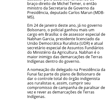
braço-direito de Michel Temer, o então
ministro da Secretaria de Governo da
Presidência, deputado Carlos Marun (MDB-
MS).
Em 24 de janeiro deste ano, já no governo
Bolsonaro, o policial ganhou mais um
cargo em Brasília: o de assessor especial de
Nabhan Garcia, presidente licenciado da
União Democrática Ruralista (UDR) e atual
secretário especial de Assuntos Fundiários
do Ministério da Agricultura. Nabhan é o
maior inimigo das demarcações de Terras
Indígenas dentro do governo.
A nomeação do delegado na Presidência da
Funai faz parte do plano de Bolsonaro de
dar o controle total do órgão indigenista
aos ruralistas e, assim, cumprir seu
compromisso de campanha de paralisar de
vez e rever as demarcações de Terras
Indígenas.