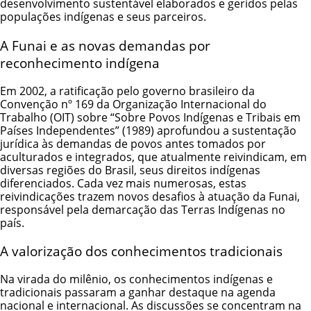
desenvolvimento sustentável elaborados e geridos pelas
populações indígenas e seus parceiros.
A Funai e as novas demandas por
reconhecimento indígena
Em 2002, a ratificação pelo governo brasileiro da
Convenção nº 169 da Organização Internacional do
Trabalho (OIT) sobre “Sobre Povos Indígenas e Tribais em
Países Independentes” (1989)
aprofundou a sustentação
jurídica às demandas de povos antes tomados por
aculturados e integrados, que atualmente reivindicam, em
diversas regiões do Brasil, seus direitos indígenas
diferenciados. Cada vez mais numerosas, estas
reivindicações trazem novos desafios à atuação da Funai,
responsável pela demarcação das Terras Indígenas no
país.
A valorização dos conhecimentos tradicionais
Na virada do milênio,
os conhecimentos indígenas e
tradicionais
passaram a ganhar destaque na agenda
nacional e internacional. As discussões se concentram na