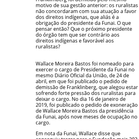
motivo de sua gestão anterior: os ruralistas
não concordaram com sua atuação a favor
dos direitos indígenas, que aliás é a
obrigação do presidente da Funai. O que
pensar então? Que o próximo presidente
do órgão tem que ser contrário aos
direitos indígenas e favorável aos
ruralistas?
Wallace Moreira Bastos foi nomeado para
exercer o cargo de Presidente da Funai no
mesmo Diário Oficial da União, de 24 de
abril, em que foi publicado o pedido de
demissão de Franklinberg, que alegou estar
sofrendo forte pressão dos ruralistas para
deixar o cargo. No dia 16 de janeiro de
2019, foi publicado o pedido de exoneração
de Wallace Moreira Bastos da presidência
da Funai, após nove meses de ocupação no
cargo.
Em nota da Funai, Wallace disse que